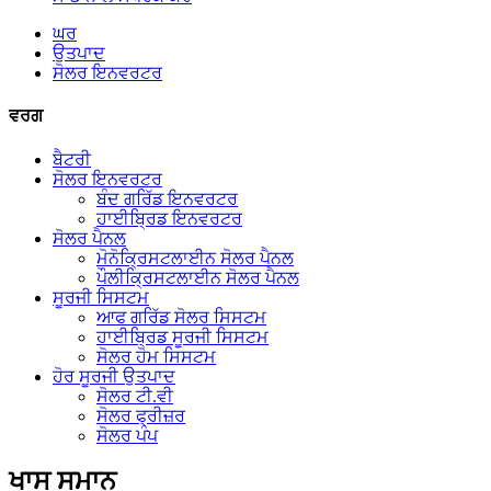
ਘਰ
ਉਤਪਾਦ
ਸੋਲਰ ਇਨਵਰਟਰ
ਵਰਗ
ਬੈਟਰੀ
ਸੋਲਰ ਇਨਵਰਟਰ
ਬੰਦ ਗਰਿੱਡ ਇਨਵਰਟਰ
ਹਾਈਬ੍ਰਿਡ ਇਨਵਰਟਰ
ਸੋਲਰ ਪੈਨਲ
ਮੋਨੋਕ੍ਰਿਸਟਲਾਈਨ ਸੋਲਰ ਪੈਨਲ
ਪੌਲੀਕ੍ਰਿਸਟਲਾਈਨ ਸੋਲਰ ਪੈਨਲ
ਸੂਰਜੀ ਸਿਸਟਮ
ਆਫ ਗਰਿੱਡ ਸੋਲਰ ਸਿਸਟਮ
ਹਾਈਬ੍ਰਿਡ ਸੂਰਜੀ ਸਿਸਟਮ
ਸੋਲਰ ਹੋਮ ਸਿਸਟਮ
ਹੋਰ ਸੂਰਜੀ ਉਤਪਾਦ
ਸੋਲਰ ਟੀ.ਵੀ
ਸੋਲਰ ਫ੍ਰੀਜ਼ਰ
ਸੋਲਰ ਪੰਪ
ਖਾਸ ਸਮਾਨ