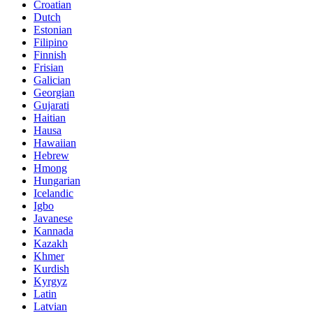
Croatian
Dutch
Estonian
Filipino
Finnish
Frisian
Galician
Georgian
Gujarati
Haitian
Hausa
Hawaiian
Hebrew
Hmong
Hungarian
Icelandic
Igbo
Javanese
Kannada
Kazakh
Khmer
Kurdish
Kyrgyz
Latin
Latvian